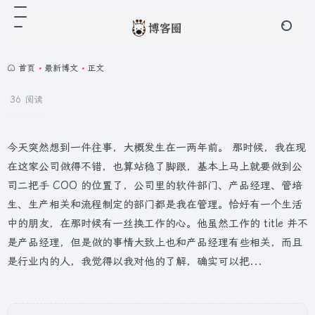
首页
•
最新博文
•
正文
36 阅读
今天突然想到一件往事，大概发生在一两年前。 那时候，我在现
在这家公司做得不错，也算站稳了脚跟，基本上马上就要做到公
司二把手 COO 的位置了，公司里的软件部门、产品经理、管培
生、生产相关和流程制定的部门都是我在管理。恰好有一个生活
中的朋友，在那时候有一丝换工作的心。他虽然工作的 title 并不
是产品经理，但是做的事情大致上也和产品经理有些相关，而且
是行业内的人，我觉得以我对他的了解，确实可以把...