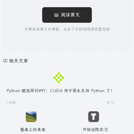
📖 阅读原文
文章来自第三方博客，点击下方按钮阅读完整内容
相关文章
Python 潮流周刊#97：CUDA 终于原生支持 Python 了！
1年前
12
餐桌上的美食
开始法院实习