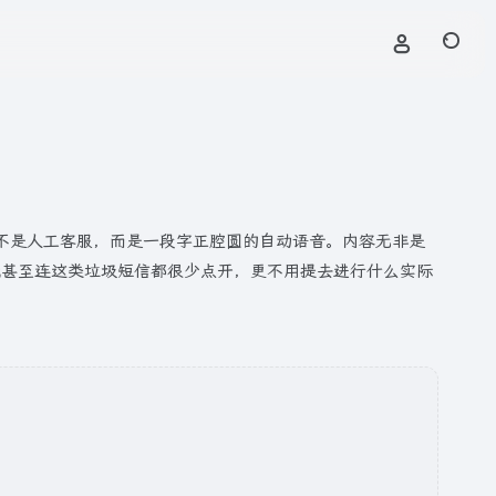
那头并不是人工客服，而是一段字正腔圆的自动语音。内容无非是
我甚至连这类垃圾短信都很少点开，更不用提去进行什么实际