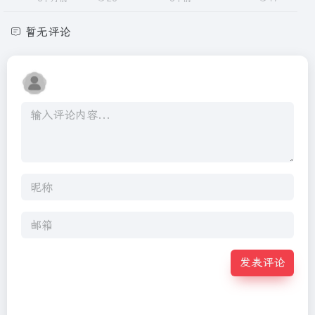
暂无评论
发表评论