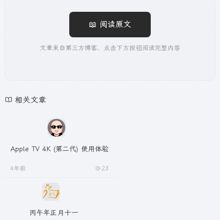
📖 阅读原文
文章来自第三方博客，点击下方按钮阅读完整内容
相关文章
Apple TV 4K (第二代) 使用体验
4年前
23
丙午年正月十一