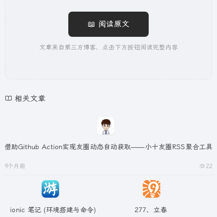
📖 阅读原文
文章来自第三方博客，点击下方按钮阅读完整内容
相关文章
借助Github Action实现友圈动态自动获取——小十友圈RSS聚合工具
9个月前
22
ionic 笔记 (环境搭建与命令)
277、立春