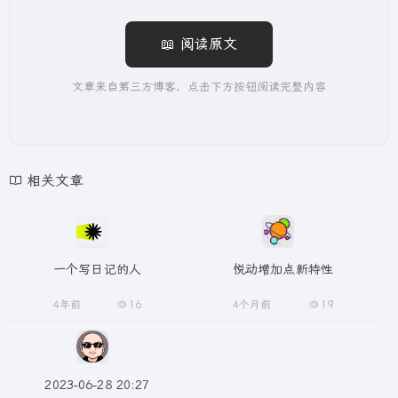
📖 阅读原文
文章来自第三方博客，点击下方按钮阅读完整内容
相关文章
一个写日记的人
悦动增加点新特性
4年前
16
4个月前
19
2023-06-28 20:27