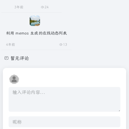
3年前
24
利用 memos 生成的在线动态列表
4年前
13
暂无评论