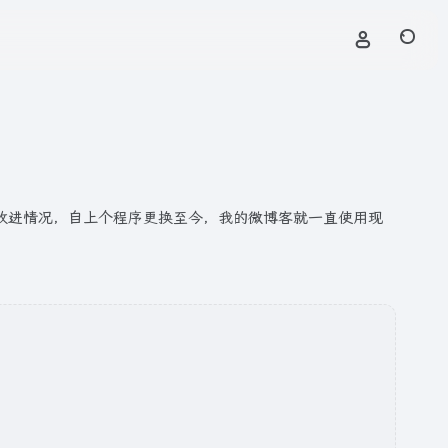
的改进情况，自上个程序更换至今，我的微博客就一直使用现