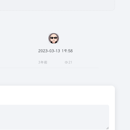
2023-03-13 19:58
3年前
21