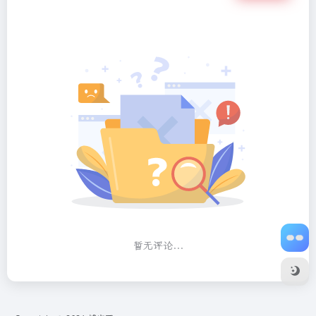
暂无评论...