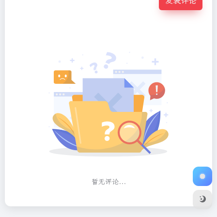
发表评论
暂无评论...