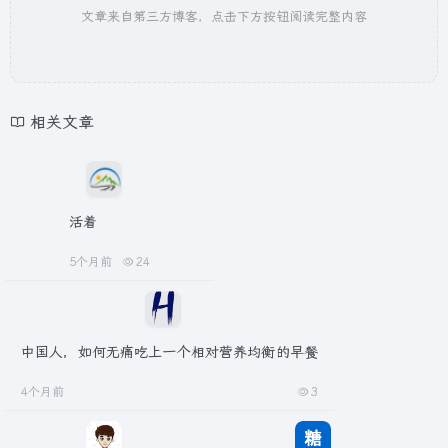
文章来自第三方博客，点击下方按钮阅读完整内容
相关文章
活着
5个月前
24
中国人，如何无痛吃上一个相对营养均衡的早餐
4个月前
3