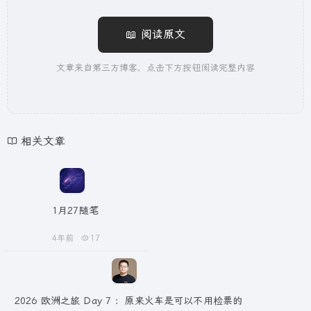
📖 阅读原文
文章来自第三方博客，点击下方按钮阅读完整内容
相关文章
1月27随笔
4年前
17
2026 欧洲之旅 Day 7 ：原来火车是可以不用检票的