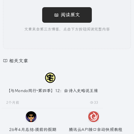
📖 阅读原文
文章来自第三方博客，点击下方按钮阅读完整内容
相关文章
【与Mondo同行·第四季】12：由诗入史略说王维
2个月前
33
26年4月总结-提前的假期
腾讯云API接口自动快照教程