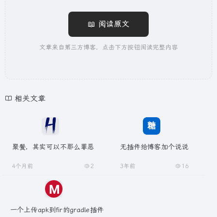
📖 阅读原文
文章来自第三方博客，点击下方按钮阅读完整内容
相关文章
聚餐，其实可以不那么罪恶
无插件给博客加个说说
4个月前
2
3年前
16
一个上传apk到fir的gradle插件