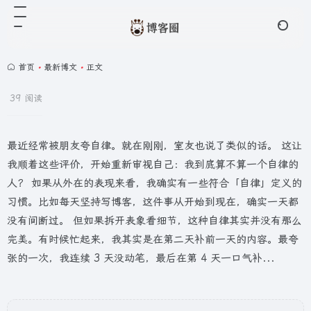
首页
•
最新博文
•
正文
39 阅读
最近经常被朋友夸自律。就在刚刚，室友也说了类似的话。 这让
我顺着这些评价，开始重新审视自己：我到底算不算一个自律的
人？ 如果从外在的表现来看，我确实有一些符合「自律」定义的
习惯。比如每天坚持写博客，这件事从开始到现在，确实一天都
没有间断过。 但如果拆开表象看细节，这种自律其实并没有那么
完美。有时候忙起来，我其实是在第二天补前一天的内容。最夸
张的一次，我连续 3 天没动笔，最后在第 4 天一口气补...