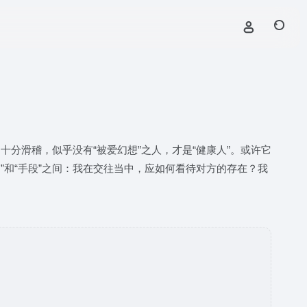
分滑稽，似乎没有“被爱幻想”之人，才是“健康人”。或许它
”和“手段”之间：我在交往当中，应如何看待对方的存在？我