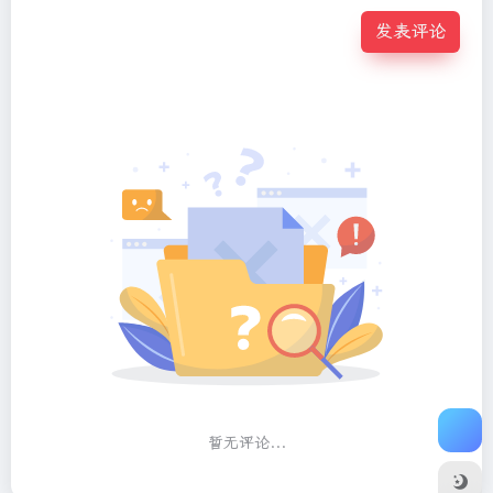
发表评论
暂无评论...