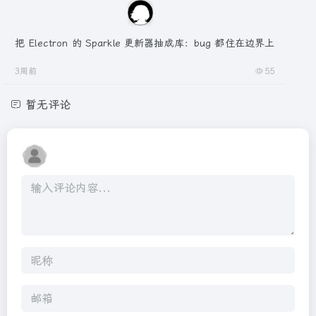
把 Electron 的 Sparkle 更新器抽成库：bug 都住在边界上
3周前
55
暂无评论