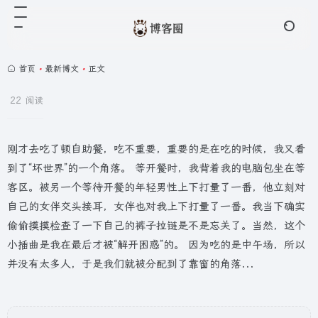
首页
•
最新博文
•
正文
22 阅读
刚才去吃了顿自助餐，吃不重要，重要的是在吃的时候，我又看
到了“坏世界”的一个角落。 等开餐时，我背着我的电脑包坐在等
客区。被另一个等待开餐的年轻男性上下打量了一番，他立刻对
自己的女伴交头接耳，女伴也对我上下打量了一番。我当下确实
偷偷摸摸检查了一下自己的裤子拉链是不是忘关了。当然，这个
小插曲是我在最后才被“解开困惑”的。 因为吃的是中午场，所以
并没有太多人，于是我们就被分配到了靠窗的角落...