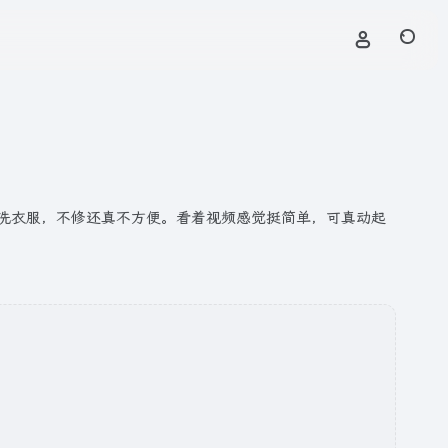
洗衣服，不修还真不方便。看着视频感觉挺简单，可真动起