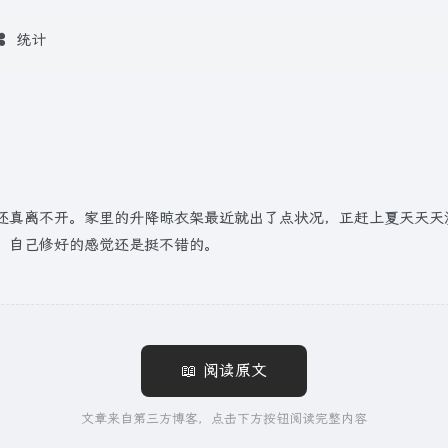
统计
还真离不开。家里的升降晾衣架最近就出了点状况，正赶上夏天天天
，自己修好的感觉还是挺不错的。
📖 阅读原文
文章来自第三方博客，点击下方按钮阅读完整内容