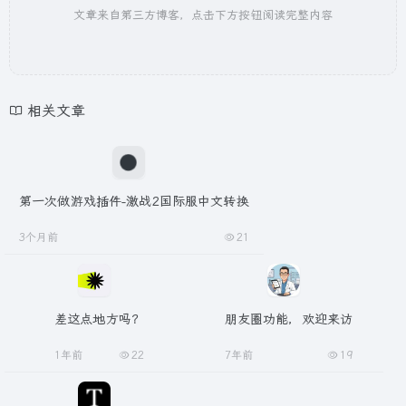
文章来自第三方博客，点击下方按钮阅读完整内容
相关文章
第一次做游戏插件-激战2国际服中文转换
3个月前
21
差这点地方吗？
朋友圈功能，欢迎来访
1年前
22
7年前
19