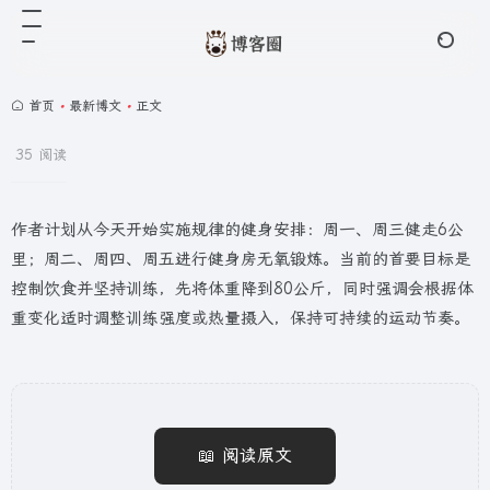
首页
•
最新博文
•
正文
35 阅读
作者计划从今天开始实施规律的健身安排：周一、周三健走6公
里；周二、周四、周五进行健身房无氧锻炼。当前的首要目标是
控制饮食并坚持训练，先将体重降到80公斤，同时强调会根据体
重变化适时调整训练强度或热量摄入，保持可持续的运动节奏。
📖 阅读原文