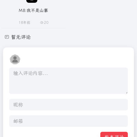
M8:我不是山寨
18年前
20
暂无评论