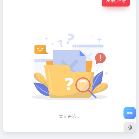
发表评论
暂无评论...