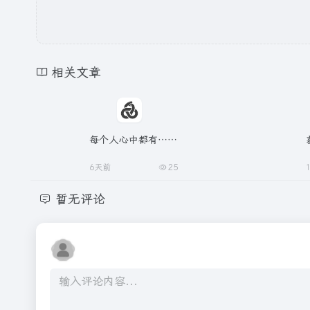
相关文章
每个人心中都有……
6天前
25
暂无评论