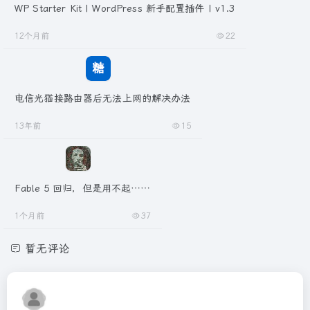
WP Starter Kit | WordPress 新手配置插件 | v1.3
12个月前
22
电信光猫接路由器后无法上网的解决办法
13年前
15
Fable 5 回归，但是用不起……
1个月前
37
暂无评论