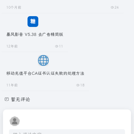
10个月前
24
暴风影音 V5.38 去广告精简版
12年前
11
移动充值平台CA证书认证失败的处理方法
11年前
18
暂无评论