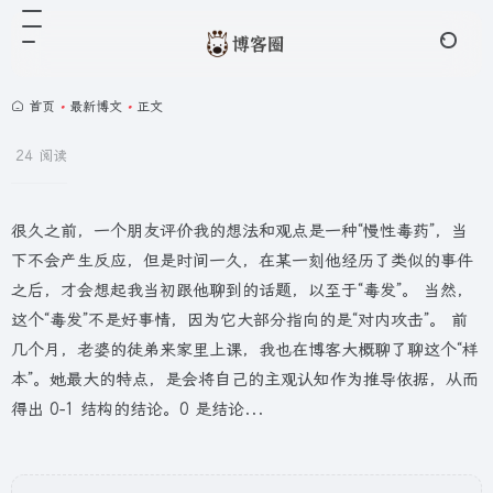
首页
•
最新博文
•
正文
24 阅读
很久之前，一个朋友评价我的想法和观点是一种“慢性毒药”，当
下不会产生反应，但是时间一久，在某一刻他经历了类似的事件
之后，才会想起我当初跟他聊到的话题，以至于“毒发”。 当然，
这个“毒发”不是好事情，因为它大部分指向的是“对内攻击”。 前
几个月，老婆的徒弟来家里上课，我也在博客大概聊了聊这个“样
本”。她最大的特点，是会将自己的主观认知作为推导依据，从而
得出 0-1 结构的结论。0 是结论...