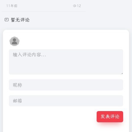
11年前
12
暂无评论
发表评论