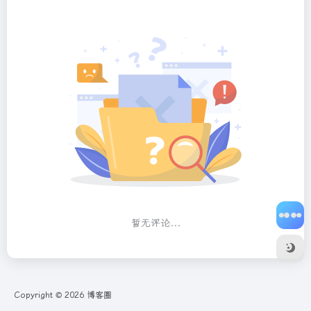
暂无评论...
Copyright © 2026
博客圈