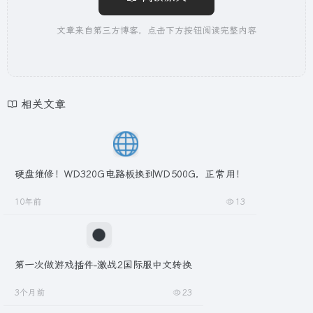
文章来自第三方博客，点击下方按钮阅读完整内容
相关文章
硬盘维修！WD320G电路板换到WD500G，正常用！
10年前
13
第一次做游戏插件-激战2国际服中文转换
3个月前
23