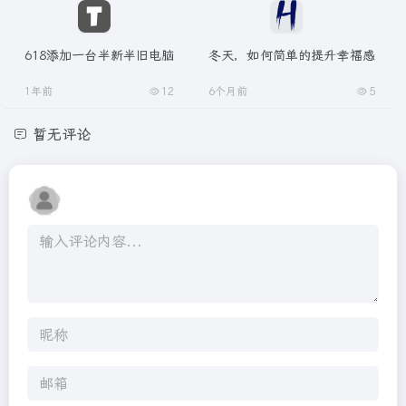
618添加一台半新半旧电脑
冬天，如何简单的提升幸福感
1年前
12
6个月前
5
暂无评论