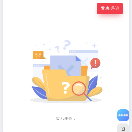
发表评论
暂无评论...