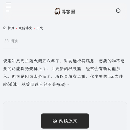
首页
•
最新博文
•
正文
23 阅读
使用知更鸟主题大概五六年了，对功能极其满意，想要的和不想
要的功能都给安排上了，且更新的很频繁，经常会有新功能加
入。但正是因为太全面了，所以显得有点重，仅主要的css文件
就680k，尽管网速已经不是瓶颈…
📖 阅读原文