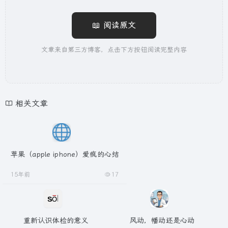
📖 阅读原文
文章来自第三方博客，点击下方按钮阅读完整内容
相关文章
苹果（apple iphone）爱疯的心结
15年前
17
重新认识体检的意义
风动，幡动还是心动