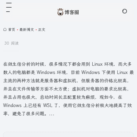
首页
•
最新博文
•
正文
30 阅读
在做生信分析的时候，很多情况下都会用到 Linux 环境，而大多
数人的电脑都是 Windows 环境，目前 Windows 下使用 Linux 最
主流的两种方法就是服务器和虚拟机，但服务器的价格比较高，
并且在文件传输等方面不太方便；虚拟机对电脑的要求比较高，
并且占用也很大、启动时间长且配置较为麻烦，现如今，在
Windows 上已经有 WSL 了，使用它做生信分析极大地提高了效
率，避免了很多问题。...