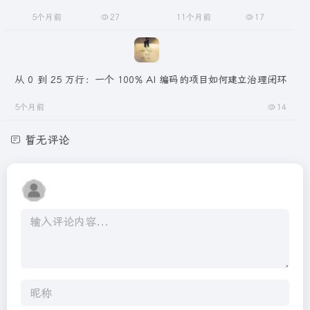
5个月前
27
11个月前
17
从 0 到 25 万行：一个 100% AI 编码的项目如何建立治理闭环
5个月前
14
暂无评论