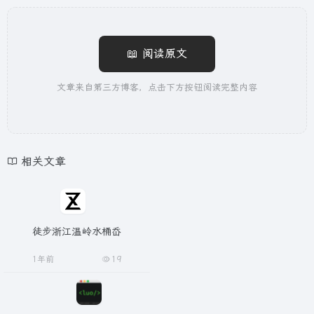
📖 阅读原文
文章来自第三方博客，点击下方按钮阅读完整内容
相关文章
徒步浙江温岭水桶岙
1年前
19