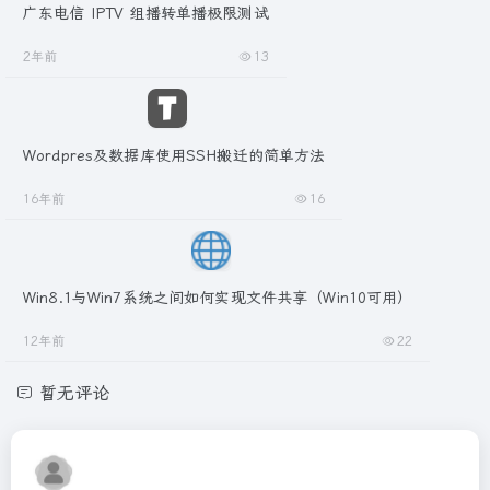
广东电信 IPTV 组播转单播极限测试
2年前
13
Wordpres及数据库使用SSH搬迁的简单方法
16年前
16
Win8.1与Win7系统之间如何实现文件共享（Win10可用）
12年前
22
暂无评论