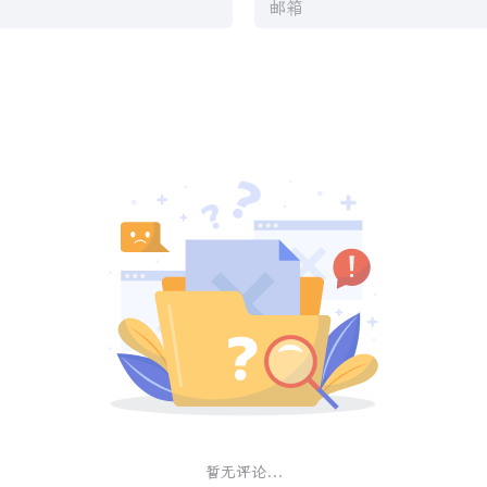
暂无评论...