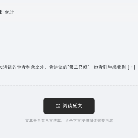
统计
讲谈的学者和我之外，看讲谈的“第三只眼”，她看到和感受到 […]
📖 阅读原文
文章来自第三方博客，点击下方按钮阅读完整内容