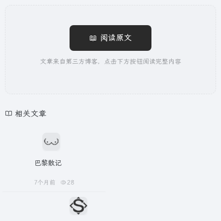
📖 阅读原文
文章来自第三方博客，点击下方按钮阅读完整内容
相关文章
巴黎散记
7个月前
28