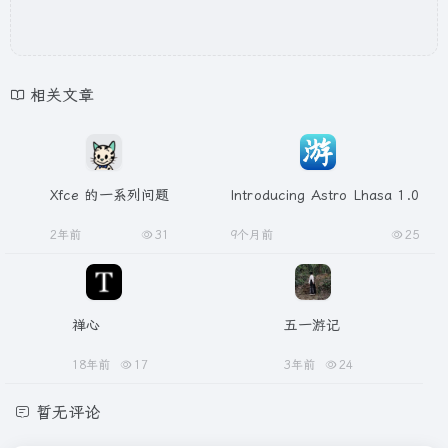
相关文章
Xfce 的一系列问题
Introducing Astro Lhasa 1.0
2年前
31
9个月前
25
禅心
五一游记
18年前
17
3年前
24
暂无评论