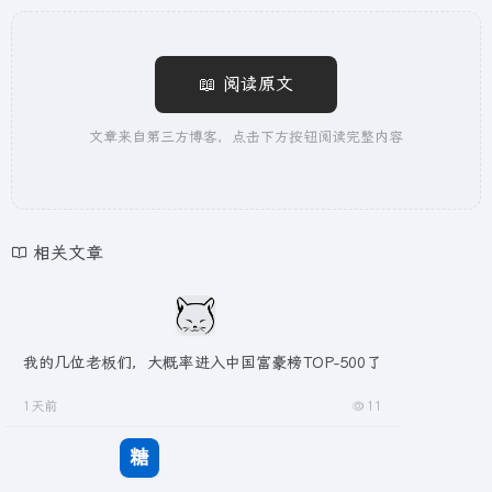
📖 阅读原文
文章来自第三方博客，点击下方按钮阅读完整内容
相关文章
我的几位老板们，大概率进入中国富豪榜TOP-500了
1天前
11