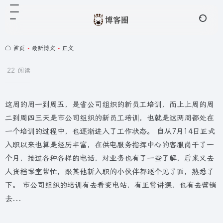
首页
•
最新博文
•
正文
22 阅读
这周的周一到周五，是省公司组织的新员工培训，而上上周的周
二到周四三天是市公司组织的新员工培训，也就是这两周都处在
一个培训的过程中，也逐渐进入了工作状态。 自从7月14日正式
入职以来也算是经历丰富，在供电服务指挥中心的客服岗干了一
个月，接过各种各样的电话，对业务也有了一些了解，后来又去
人资档案室帮忙，跟其他新入职的小伙伴都逐个见了面，熟悉了
下。 市公司组织的培训有去看变电站，有正常讲课，也有去营销
去...