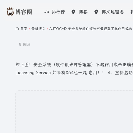
排行榜
博客
博文地理志
首页
•
最新博文
•
AUTOCAD 安全系统软件锁许可管理器不起作用或
18 阅读
如上图！安全系统（软件锁许可管理器）不起作用或未正确安装 1，打
Licensing Service 如果有X64也一起 启用！！ 4，