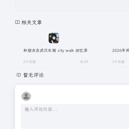
相关文章
和朋友在武汉东湖 city walk 回忆录
2026
2个月前
39
3个月前
暂无评论