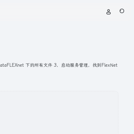
FLEXnet 下的所有文件 3，启动服务管理，找到FlexNet