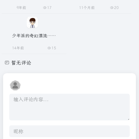
9年前
17
11个月前
20
少年派的奇幻漂流……
14年前
15
暂无评论