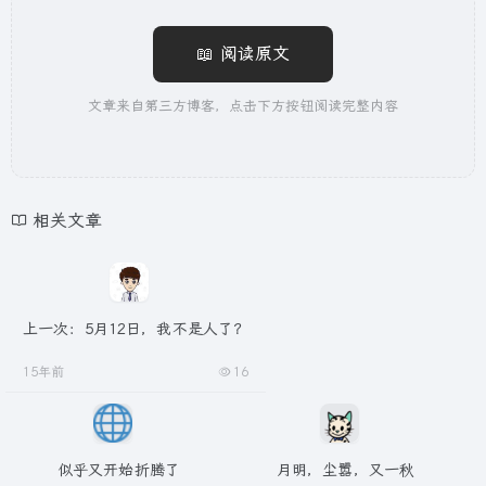
📖 阅读原文
文章来自第三方博客，点击下方按钮阅读完整内容
相关文章
上一次：5月12日，我不是人了？
15年前
16
似乎又开始折腾了
月明，尘嚣，又一秋