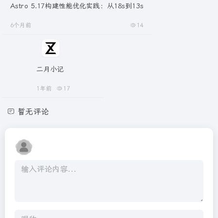
Astro 5.17构建性能优化实践：从18s到13s
6个月前
14
二月小记
1年前
17
暂无评论