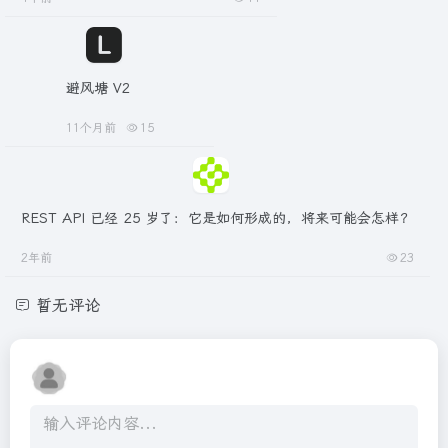
避风塘 V2
11个月前
15
REST API 已经 25 岁了：它是如何形成的，将来可能会怎样？
2年前
23
暂无评论