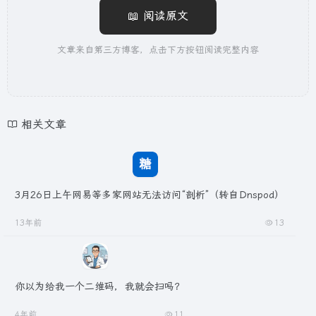
📖 阅读原文
文章来自第三方博客，点击下方按钮阅读完整内容
相关文章
3月26日上午网易等多家网站无法访问“剖析”（转自Dnspod）
13年前
13
你以为给我一个二维码，我就会扫吗？
4年前
11