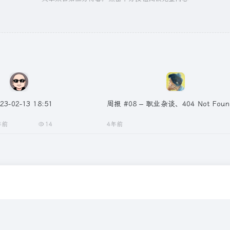
23-02-13 18:51
周报 #08 – 职业杂谈、404 Not Fou
年前
14
4年前