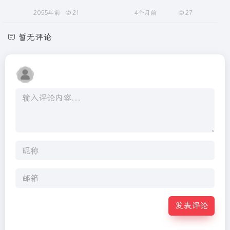
2055年前
21
4个月前
27
暂无评论
发表评论