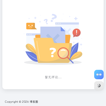
暂无评论...
Copyright © 2026
博客圈