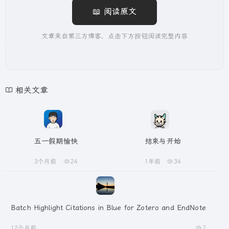
📖 阅读原文
文章来自第三方博客，点击下方按钮阅读完整内容
相关文章
五一假期愉快
结束与开始
3个月前
24
1年前
34
Batch Highlight Citations in Blue for Zotero and EndNote
12个月前
7