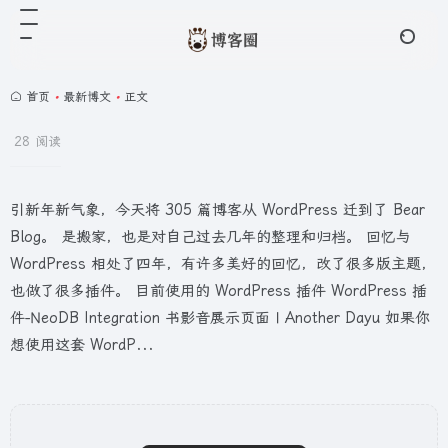
首页
•
最新博文
•
正文
28 阅读
引新年新气象，今天将 305 篇博客从 WordPress 迁到了 Bear
Blog。 是搬家，也是对自己过去几年的整理和归档。 回忆与
WordPress 相处了四年，有许多美好的回忆，改了很多版主题，
也做了很多插件。 目前使用的 WordPress 插件 WordPress 插
件-NeoDB Integration 书影音展示页面 | Another Dayu 如果你
想使用这套 WordP...