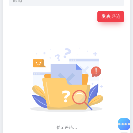
发表评论
暂无评论...