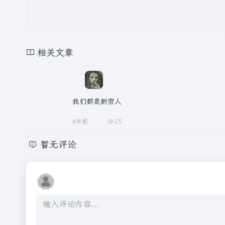
相关文章
我们都是新穷人
4年前
25
暂无评论