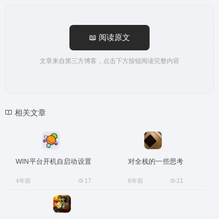
📖 阅读原文
文章来自第三方博客，点击下方按钮阅读完整内容
相关文章
WIN平台开机自启动设置
对全栈的一些思考
4年前
17
6年前
21