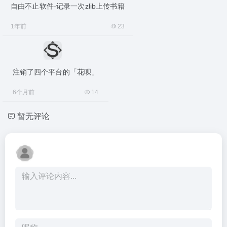
自由不止软件-记录一次zlib上传书籍
1年前
23
注销了四个平台的「花呗」
6个月前
14
暂无评论