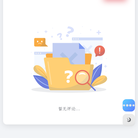
暂无评论...