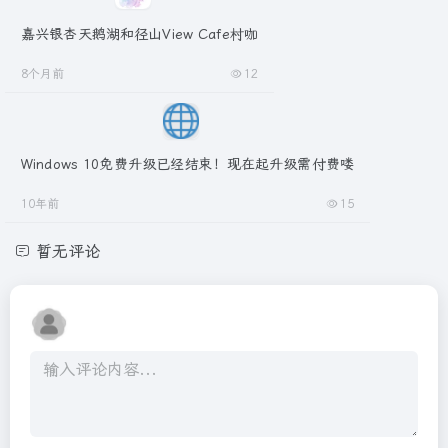
嘉兴银杏天鹅湖和径山View Cafe村咖
8个月前
12
Windows 10免费升级已经结束！现在起升级需付费喽
10年前
15
暂无评论