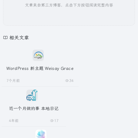
文章来自第三方博客，点击下方按钮阅读完整内容
相关文章
WordPress 新主题 Weisay Grace
7个月前
34
近一个月做的事 本地日记
4年前
17