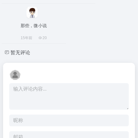
那些，微小说
15年前
20
暂无评论