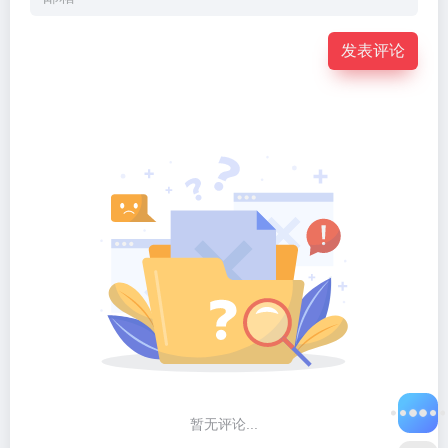
发表评论
暂无评论...