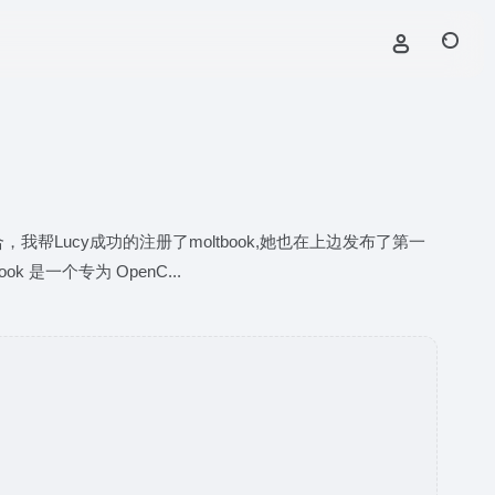
，我帮Lucy成功的注册了moltbook,她也在上边发布了第一
k 是一个专为 OpenC...