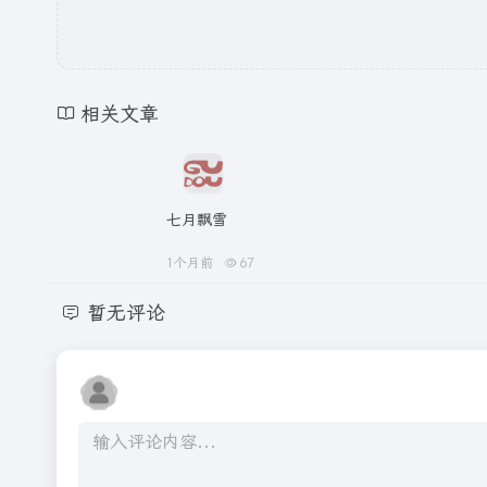
相关文章
七月飘雪
1个月前
67
暂无评论