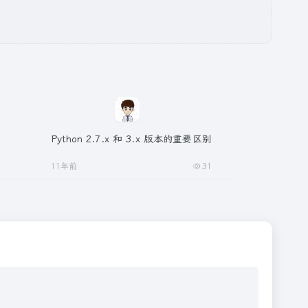
Python 2.7.x 和 3.x 版本的重要区别
11年前
31