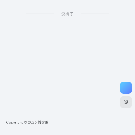
没有了
Copyright © 2026
博客圈