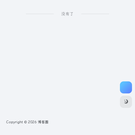
没有了
Copyright © 2026
博客圈