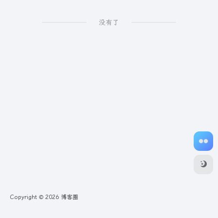
没有了
Copyright © 2026
博客圈