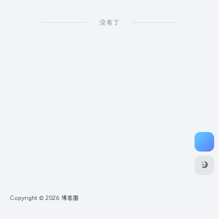
没有了
Copyright © 2026
博客圈