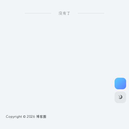
没有了
Copyright © 2026
博客圈