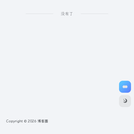
没有了
Copyright © 2026
博客圈