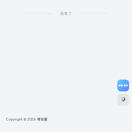
没有了
Copyright © 2026
博客圈